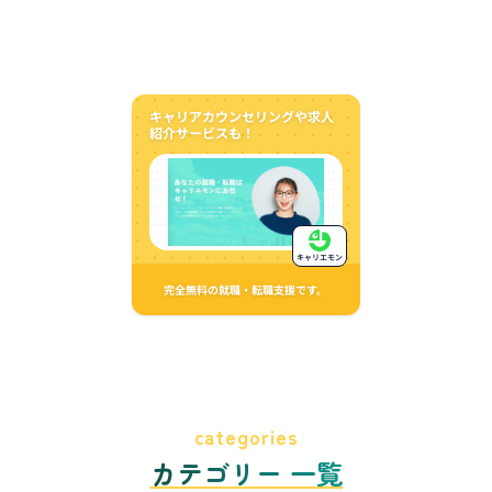
キャリアカウンセリングや求人
紹介サービスも！
キャリエモン
完全無料の就職・転職支援です。
categories
カテゴリー 一覧