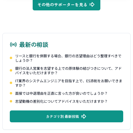
その他のサポーターを見る
最新の相談
リースと銀行を併願する場合、銀行の志望理由はどう整理すべきで
しょうか？
銀行の法人営業を志望する上での原体験の結びつきについて、アド
バイスをいただけますか？
IT業界のシステムエンジニアを目指す上で、ES添削をお願いできま
すか？
面接では中退理由を正直に言った方が良いのでしょうか？
志望動機の差別化についてアドバイスをいただけますか？
カテゴリ別 最新投稿