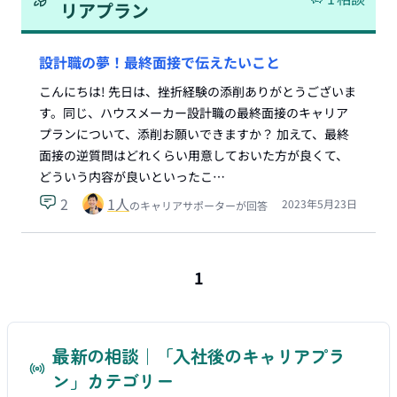
リアプラン
設計職の夢！最終面接で伝えたいこと
こんにちは! 先日は、挫折経験の添削ありがとうございま
す。同じ、ハウスメーカー設計職の最終面接のキャリア
プランについて、添削お願いできますか？ 加えて、最終
面接の逆質問はどれくらい用意しておいた方が良くて、
どういう内容が良いといったこ…
2
1
人
2023年5月23日
のキャリアサポーターが回答
1
最新の相談｜「入社後のキャリアプラ
ン」カテゴリー