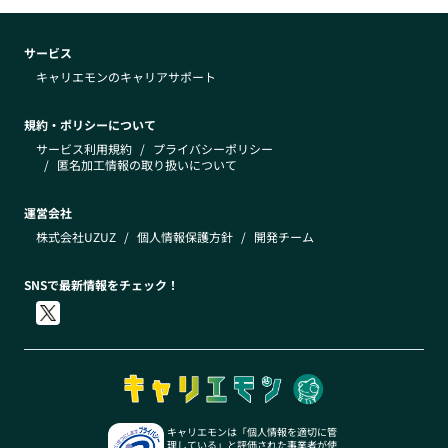
サービス
キャリエモンのキャリアサポート
規約・ポリシーについて
サービス利用規約
/
プライバシーポリシー
/
匿名加工情報の取り扱いについて
運営会社
株式会社UZUZ
/
個人情報保護方針
/
開発チーム
SNSで最新情報をチェック！
キャリエモンは「個人情報を適切に管
理している」と評価された事業者が使