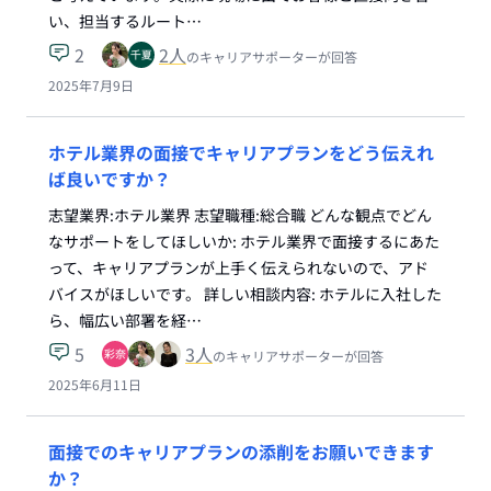
い、担当するルート…
2
2
人
のキャリアサポーターが回答
2025年7月9日
ホテル業界の面接でキャリアプランをどう伝えれ
ば良いですか？
志望業界:ホテル業界 志望職種:総合職 どんな観点でどん
なサポートをしてほしいか: ホテル業界で面接するにあた
って、キャリアプランが上手く伝えられないので、アド
バイスがほしいです。 詳しい相談内容: ホテルに入社した
ら、幅広い部署を経…
5
3
人
のキャリアサポーターが回答
2025年6月11日
面接でのキャリアプランの添削をお願いできます
か？