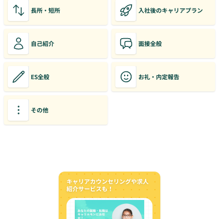
長所・短所
入社後のキャリアプラン
自己紹介
面接全般
ES全般
お礼・内定報告
その他
キャリアカウンセリングや求人
紹介サービスも！