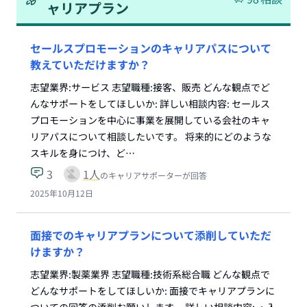
ャリアプラン
セールスプロモーションのキャリアパスについて
教えていただけますか？
志望業界:サービス 志望職種:接客、販売 どんな観点でど
んなサポートをしてほしいか: 詳しい相談内容: セールス
プロモーションを中心に事業を展開している会社のキャ
リアパスについて相談したいです。 将来的にどのような
スキルを身につけ、ど…
3
1
人
のキャリアサポーターが回答
2025年10月12日
面接でのキャリアプランについて添削していただ
けますか？
志望業界:製薬業界 志望職種:技術系総合職 どんな観点で
どんなサポートをしてほしいか: 面接でキャリアプランに