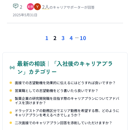
2
2
人
のキャリアサポーターが回答
2025年5月31日
...
1
2
3
4
10
最新の相談｜「入社後のキャリアプラ
ン」カテゴリー
面接での志望動機を効果的に伝えるにはどうすれば良いですか？
営業職としての志望動機をどう書いたら良いですか？
製薬企業の研究開発職を目指す際のキャリアプランについてアドバ
イスを頂けますか？
ドラッグストアの勤務区分でエリア勤務を希望する際、どのように
キャリアプランを考えるべきでしょうか？
二次面接でのキャリアプラン回答を添削していただけますか？