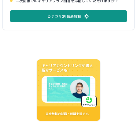
二次面接でのキャリアプラン回答を添削していただけますか？
カテゴリ別 最新投稿
キャリアカウンセリングや求人
紹介サービスも！
キャリエモン
完全無料の就職・転職支援です。