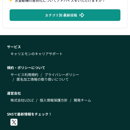
志望動機の差別化についてアドバイスをいただけますか？
カテゴリ別 最新投稿
サービス
キャリエモンのキャリアサポート
規約・ポリシーについて
サービス利用規約
/
プライバシーポリシー
/
匿名加工情報の取り扱いについて
運営会社
株式会社UZUZ
/
個人情報保護方針
/
開発チーム
SNSで最新情報をチェック！