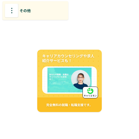
その他
キャリアカウンセリングや求人
紹介サービスも！
キャリエモン
完全無料の就職・転職支援です。