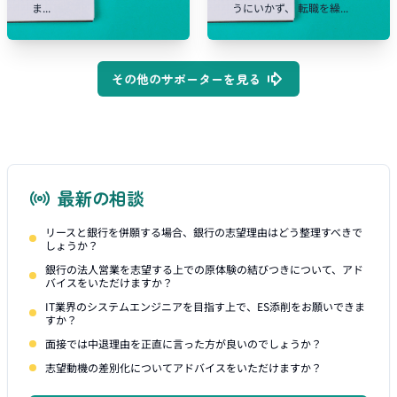
ま...
うにいかず、 転職を繰...
その他のサポーターを見る
最新の相談
リースと銀行を併願する場合、銀行の志望理由はどう整理すべきで
しょうか？
銀行の法人営業を志望する上での原体験の結びつきについて、アド
バイスをいただけますか？
IT業界のシステムエンジニアを目指す上で、ES添削をお願いできま
すか？
面接では中退理由を正直に言った方が良いのでしょうか？
志望動機の差別化についてアドバイスをいただけますか？