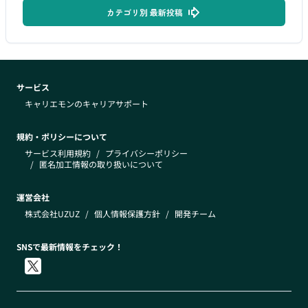
カテゴリ別 最新投稿
サービス
キャリエモンのキャリアサポート
規約・ポリシーについて
サービス利用規約
/
プライバシーポリシー
/
匿名加工情報の取り扱いについて
運営会社
株式会社UZUZ
/
個人情報保護方針
/
開発チーム
SNSで最新情報をチェック！