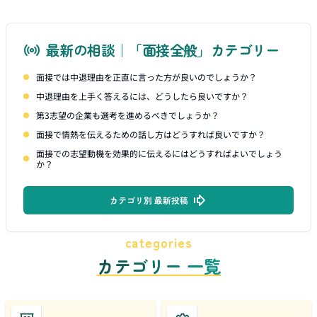
最新の相談｜「面接全般」カテゴリー
面接では中退理由を正直に言った方が良いのでしょうか？
中退理由を上手く答えるには、どうしたら良いですか？
第3志望の企業も選考を進めるべきでしょうか？
面接で情熱を伝えるための話し方はどうすれば良いですか？
面接での志望動機を効果的に伝えるにはどうすればよいでしょう
か？
カテゴリ別 最新投稿
categories
カテゴリー 一覧