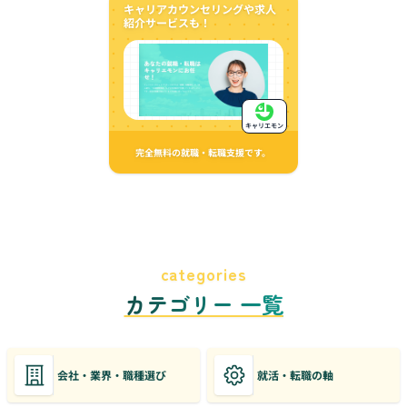
キャリアカウンセリングや求人
紹介サービスも！
キャリエモン
完全無料の就職・転職支援です。
categories
カテゴリー 一覧
会社・業界・職種選び
就活・転職の軸