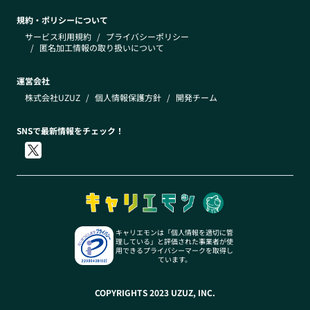
規約・ポリシーについて
サービス利用規約
/
プライバシーポリシー
/
匿名加工情報の取り扱いについて
運営会社
株式会社UZUZ
/
個人情報保護方針
/
開発チーム
SNSで最新情報をチェック！
キャリエモンは「個人情報を適切に管
理している」と評価された事業者が使
用できるプライバシーマークを取得し
ています。
COPYRIGHTS 2023 UZUZ, INC.