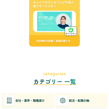
キャリアカウンセリングや求人
紹介サービスも！
キャリエモン
完全無料の就職・転職支援です。
categories
カテゴリー 一覧
会社・業界・職種選び
就活・転職の軸