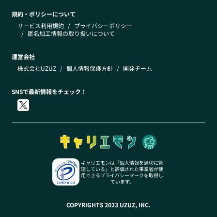
規約・ポリシーについて
サービス利用規約
/
プライバシーポリシー
/
匿名加工情報の取り扱いについて
運営会社
株式会社UZUZ
/
個人情報保護方針
/
開発チーム
SNSで最新情報をチェック！
キャリエモンは「個人情報を適切に管
理している」と評価された事業者が使
用できるプライバシーマークを取得し
ています。
COPYRIGHTS 2023 UZUZ, INC.