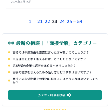
2025年4月15日
...
...
1
21
22
23
24
25
54
最新の相談｜「面接全般」カテゴリー
面接では中退理由を正直に言った方が良いのでしょうか？
中退理由を上手く答えるには、どうしたら良いですか？
第3志望の企業も選考を進めるべきでしょうか？
面接で情熱を伝えるための話し方はどうすれば良いですか？
面接での志望動機を効果的に伝えるにはどうすればよいでしょう
か？
カテゴリ別 最新投稿
categories