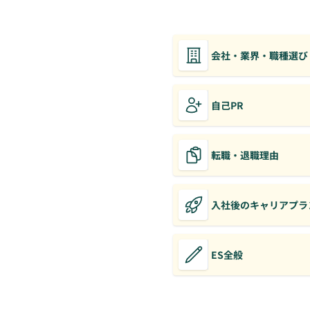
会社・業界・職種選び
自己PR
転職・退職理由
入社後のキャリアプラ
ES全般