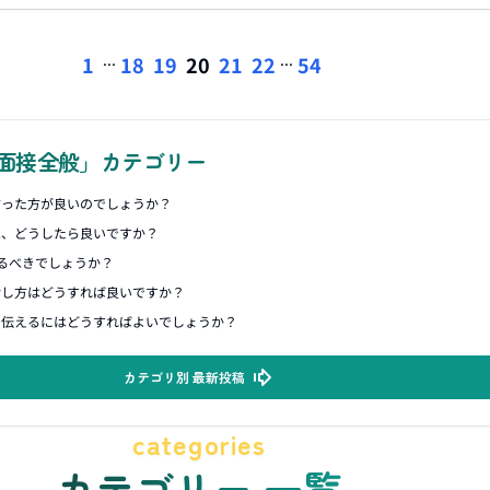
...
...
1
18
19
20
21
22
54
面接全般」カテゴリー
言った方が良いのでしょうか？
は、どうしたら良いですか？
るべきでしょうか？
話し方はどうすれば良いですか？
に伝えるにはどうすればよいでしょうか？
カテゴリ別 最新投稿
categories
カテゴリー 一覧