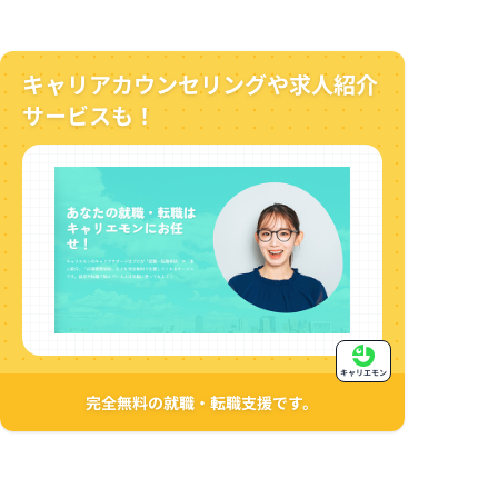
キャリアカウンセリングや求人紹介
サービスも！
キャリエモン
完全無料の就職・転職支援です。