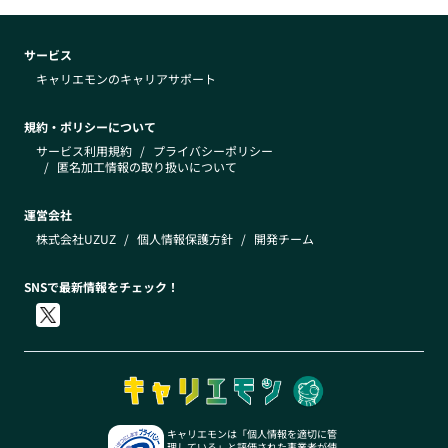
サービス
キャリエモンのキャリアサポート
規約・ポリシーについて
サービス利用規約
/
プライバシーポリシー
/
匿名加工情報の取り扱いについて
運営会社
株式会社UZUZ
/
個人情報保護方針
/
開発チーム
SNSで最新情報をチェック！
キャリエモンは「個人情報を適切に管
理している」と評価された事業者が使