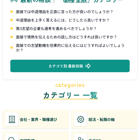
面接では中退理由を正直に言った方が良いのでしょうか？
中退理由を上手く答えるには、どうしたら良いですか？
第3志望の企業も選考を進めるべきでしょうか？
面接で情熱を伝えるための話し方はどうすれば良いですか？
面接での志望動機を効果的に伝えるにはどうすればよいでしょう
か？
カテゴリ別 最新投稿
categories
カテゴリー 一覧
会社・業界・職種選び
就活・転職の軸