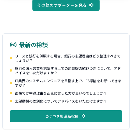
その他のサポーターを見る
最新の相談
リースと銀行を併願する場合、銀行の志望理由はどう整理すべきで
しょうか？
銀行の法人営業を志望する上での原体験の結びつきについて、アド
バイスをいただけますか？
IT業界のシステムエンジニアを目指す上で、ES添削をお願いできま
すか？
面接では中退理由を正直に言った方が良いのでしょうか？
志望動機の差別化についてアドバイスをいただけますか？
カテゴリ別 最新投稿