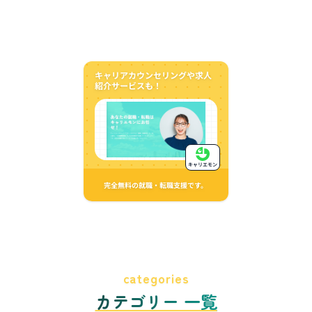
キャリアカウンセリングや求人
紹介サービスも！
キャリエモン
完全無料の就職・転職支援です。
categories
カテゴリー 一覧