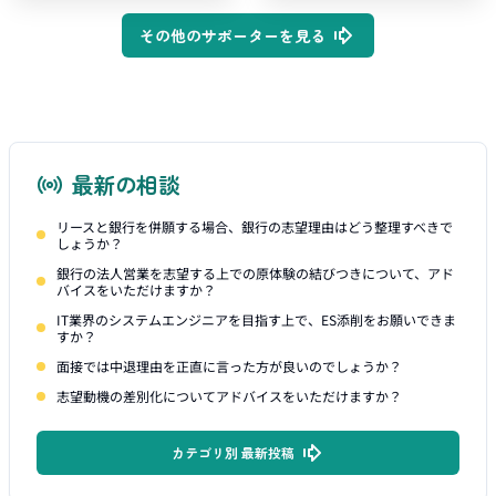
その他のサポーターを見る
最新の相談
リースと銀行を併願する場合、銀行の志望理由はどう整理すべきで
しょうか？
銀行の法人営業を志望する上での原体験の結びつきについて、アド
バイスをいただけますか？
IT業界のシステムエンジニアを目指す上で、ES添削をお願いできま
すか？
面接では中退理由を正直に言った方が良いのでしょうか？
志望動機の差別化についてアドバイスをいただけますか？
カテゴリ別 最新投稿