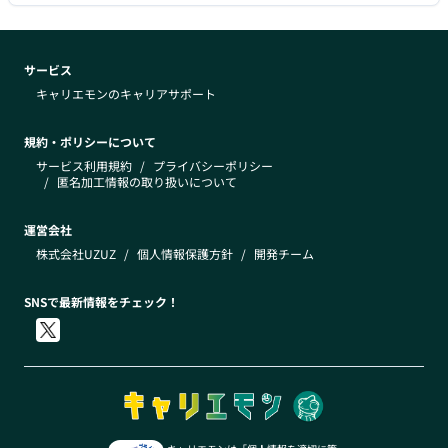
サービス
キャリエモンのキャリアサポート
規約・ポリシーについて
サービス利用規約
/
プライバシーポリシー
/
匿名加工情報の取り扱いについて
運営会社
株式会社UZUZ
/
個人情報保護方針
/
開発チーム
SNSで最新情報をチェック！