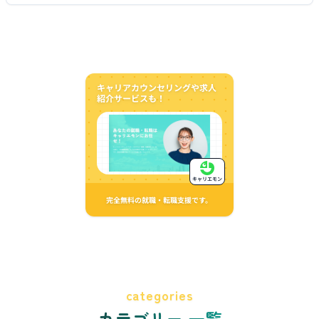
キャリアカウンセリングや求人
紹介サービスも！
キャリエモン
完全無料の就職・転職支援です。
categories
カテゴリー 一覧