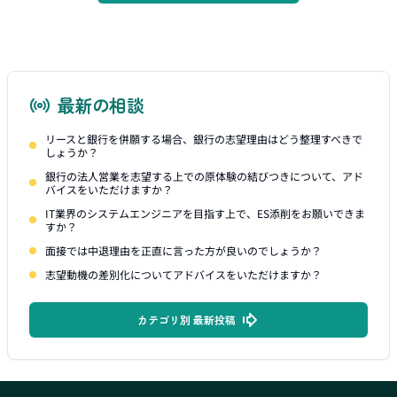
最新の相談
リースと銀行を併願する場合、銀行の志望理由はどう整理すべきで
しょうか？
銀行の法人営業を志望する上での原体験の結びつきについて、アド
バイスをいただけますか？
IT業界のシステムエンジニアを目指す上で、ES添削をお願いできま
すか？
面接では中退理由を正直に言った方が良いのでしょうか？
志望動機の差別化についてアドバイスをいただけますか？
カテゴリ別 最新投稿