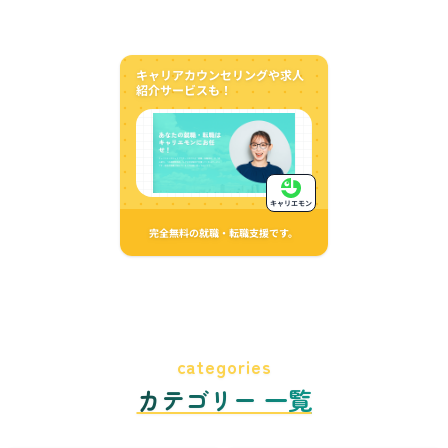
キャリアカウンセリングや求人
紹介サービスも！
キャリエモン
完全無料の就職・転職支援です。
categories
カテゴリー 一覧