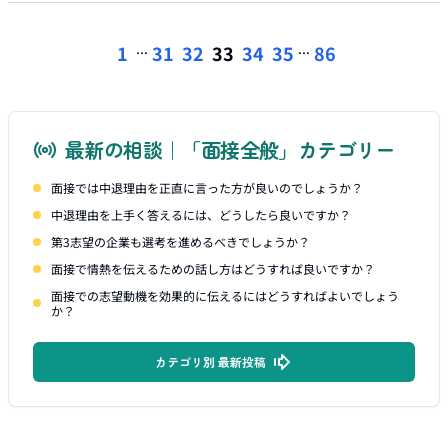
...
...
1
31
32
33
34
35
86
最新の相談｜「面接全般」カテゴリー
面接では中退理由を正直に言った方が良いのでしょうか？
中退理由を上手く答えるには、どうしたら良いですか？
第3志望の企業も選考を進めるべきでしょうか？
面接で情熱を伝えるための話し方はどうすれば良いですか？
面接での志望動機を効果的に伝えるにはどうすればよいでしょう
か？
カテゴリ別 最新投稿