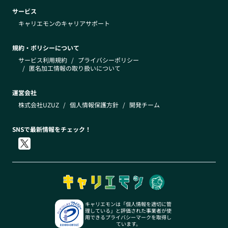
サービス
キャリエモンのキャリアサポート
規約・ポリシーについて
サービス利用規約
/
プライバシーポリシー
/
匿名加工情報の取り扱いについて
運営会社
株式会社UZUZ
/
個人情報保護方針
/
開発チーム
SNSで最新情報をチェック！
キャリエモンは「個人情報を適切に管
理している」と評価された事業者が使
用できるプライバシーマークを取得し
ています。