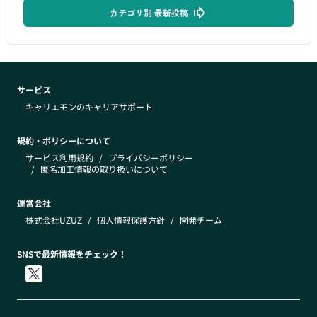
カテゴリ別 最新投稿
サービス
キャリエモンのキャリアサポート
規約・ポリシーについて
サービス利用規約
/
プライバシーポリシー
/
匿名加工情報の取り扱いについて
運営会社
株式会社UZUZ
/
個人情報保護方針
/
開発チーム
SNSで最新情報をチェック！