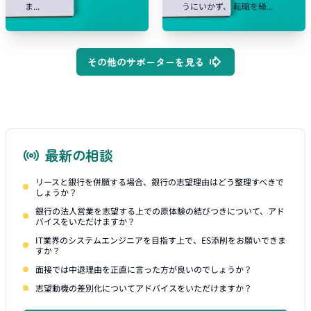
ま...
うにいかず、 転職を繰...
その他のサポーターを見る
最新の相談
リースと銀行を併願する場合、銀行の志望理由はどう整理すべきで
しょうか？
銀行の法人営業を志望する上での原体験の結びつきについて、アド
バイスをいただけますか？
IT業界のシステムエンジニアを目指す上で、ES添削をお願いできま
すか？
面接では中退理由を正直に言った方が良いのでしょうか？
志望動機の差別化についてアドバイスをいただけますか？