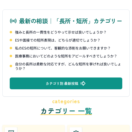
最新の相談｜「長所・短所」カテゴリー
強みと長所の一貫性をどうやって示せば良いでしょうか？
ESや面接での短所表現は、どちらが適切でしょうか？
私のESの短所について、客観的な添削をお願いできますか？
医療事務においてどのような短所をアピールすべきでしょうか？
自分の長所は柔軟な対応ですが、どんな短所を挙げれば良いでしょ
うか？
カテゴリ別 最新投稿
categories
カテゴリー 一覧