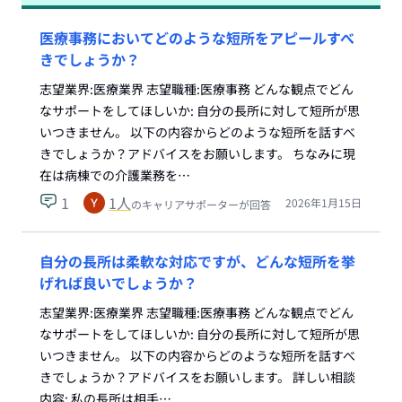
医療事務においてどのような短所をアピールすべ
きでしょうか？
志望業界:医療業界 志望職種:医療事務 どんな観点でどん
なサポートをしてほしいか: 自分の長所に対して短所が思
いつきません。 以下の内容からどのような短所を話すべ
きでしょうか？アドバイスをお願いします。 ちなみに現
在は病棟での介護業務を…
1
1
人
2026年1月15日
のキャリアサポーターが回答
自分の長所は柔軟な対応ですが、どんな短所を挙
げれば良いでしょうか？
志望業界:医療業界 志望職種:医療事務 どんな観点でどん
なサポートをしてほしいか: 自分の長所に対して短所が思
いつきません。 以下の内容からどのような短所を話すべ
きでしょうか？アドバイスをお願いします。 詳しい相談
内容: 私の長所は相手…