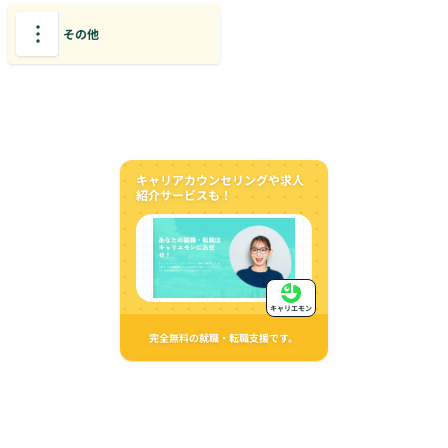
その他
キャリアカウンセリングや求人
紹介サービスも！
キャリエモン
完全無料の就職・転職支援です。