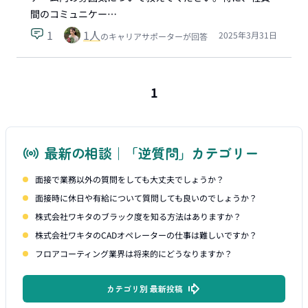
間のコミュニケー…
1
1
人
2025年3月31日
のキャリアサポーターが回答
1
最新の相談｜「逆質問」カテゴリー
面接で業務以外の質問をしても大丈夫でしょうか？
面接時に休日や有給について質問しても良いのでしょうか？
株式会社ワキタのブラック度を知る方法はありますか？
株式会社ワキタのCADオペレーターの仕事は難しいですか？
フロアコーティング業界は将来的にどうなりますか？
カテゴリ別 最新投稿