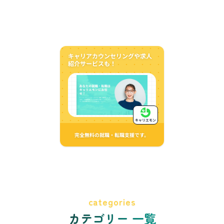
キャリアカウンセリングや求人
紹介サービスも！
キャリエモン
完全無料の就職・転職支援です。
categories
カテゴリー 一覧