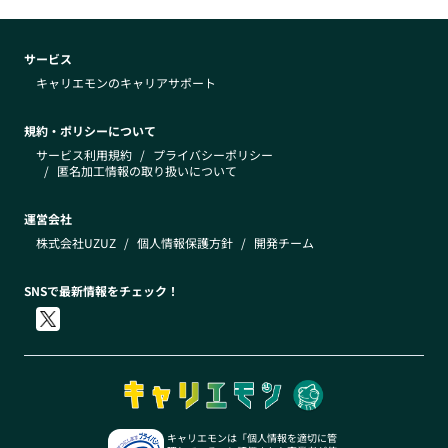
サービス
キャリエモンのキャリアサポート
規約・ポリシーについて
サービス利用規約
/
プライバシーポリシー
/
匿名加工情報の取り扱いについて
運営会社
株式会社UZUZ
/
個人情報保護方針
/
開発チーム
SNSで最新情報をチェック！
キャリエモンは「個人情報を適切に管