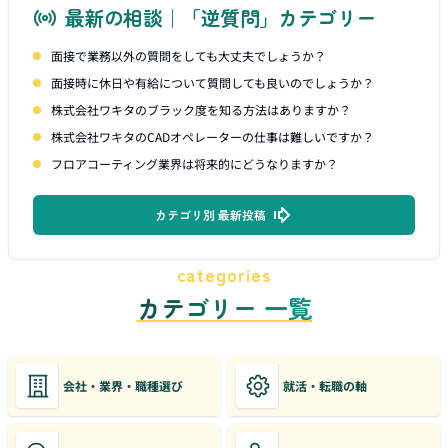
最新の相談｜「逆質問」カテゴリー
面接で業務以外の質問をしても大丈夫でしょうか？
面接時に休日や有給について質問しても良いのでしょうか？
株式会社ワキタのブラック度を知る方法はありますか？
株式会社ワキタのCADオペレーターの仕事は難しいですか？
フロアコーティング業界は将来的にどうなりますか？
カテゴリ別 最新投稿
categories
カテゴリー 一覧
会社・業界・職種選び
就活・転職の軸