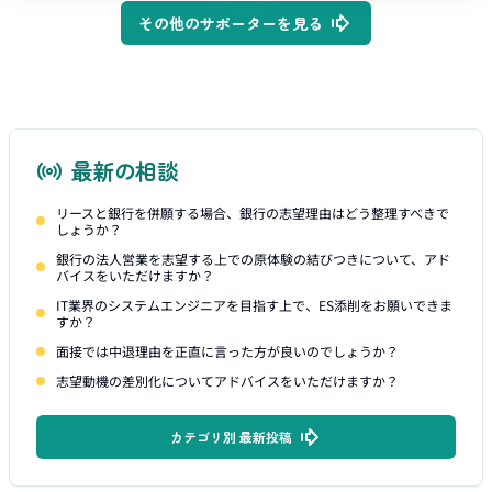
その他のサポーターを見る
最新の相談
リースと銀行を併願する場合、銀行の志望理由はどう整理すべきで
しょうか？
銀行の法人営業を志望する上での原体験の結びつきについて、アド
バイスをいただけますか？
IT業界のシステムエンジニアを目指す上で、ES添削をお願いできま
すか？
面接では中退理由を正直に言った方が良いのでしょうか？
志望動機の差別化についてアドバイスをいただけますか？
カテゴリ別 最新投稿