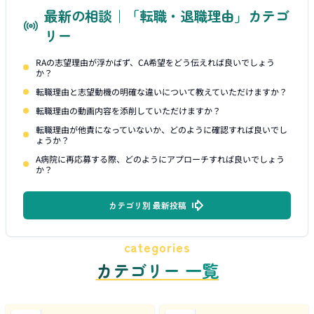
最新の相談｜「転職・退職理由」カテゴ
リー
RAの志望理由が浮かばず、CA希望をどう伝えれば良いでしょう
か？
転職理由と志望動機の明確な違いについて教えていただけますか？
転職理由の動画内容を添削していただけますか？
転職理由が他責になっていないか、どのように確認すれば良いでし
ょうか？
A病院に再応募する際、どのようにアプローチすれば良いでしょう
か？
カテゴリ別 最新投稿
categories
カテゴリー 一覧