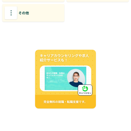
その他
キャリアカウンセリングや求人
紹介サービスも！
キャリエモン
完全無料の就職・転職支援です。