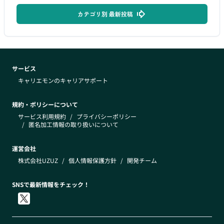
カテゴリ別 最新投稿
サービス
キャリエモンのキャリアサポート
規約・ポリシーについて
サービス利用規約
/
プライバシーポリシー
/
匿名加工情報の取り扱いについて
運営会社
株式会社UZUZ
/
個人情報保護方針
/
開発チーム
SNSで最新情報をチェック！