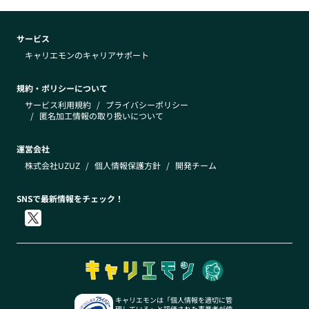
サービス
キャリエモンのキャリアサポート
規約・ポリシーについて
サービス利用規約
/
プライバシーポリシー
/
匿名加工情報の取り扱いについて
運営会社
株式会社UZUZ
/
個人情報保護方針
/
開発チーム
SNSで最新情報をチェック！
キャリエモンは「個人情報を適切に管
理している」と評価された事業者が使