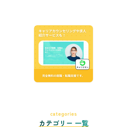
キャリアカウンセリングや求人
紹介サービスも！
キャリエモン
完全無料の就職・転職支援です。
categories
カテゴリー 一覧