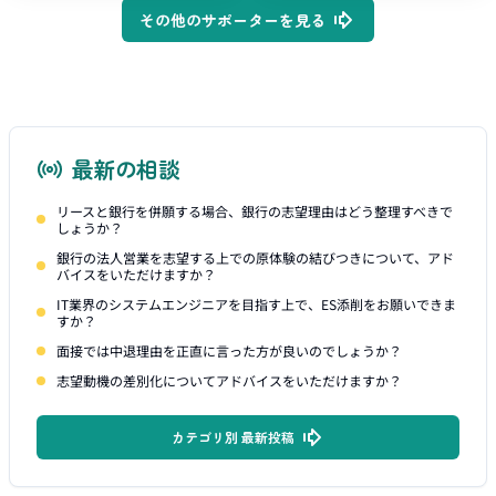
その他のサポーターを見る
最新の相談
リースと銀行を併願する場合、銀行の志望理由はどう整理すべきで
しょうか？
銀行の法人営業を志望する上での原体験の結びつきについて、アド
バイスをいただけますか？
IT業界のシステムエンジニアを目指す上で、ES添削をお願いできま
すか？
面接では中退理由を正直に言った方が良いのでしょうか？
志望動機の差別化についてアドバイスをいただけますか？
カテゴリ別 最新投稿