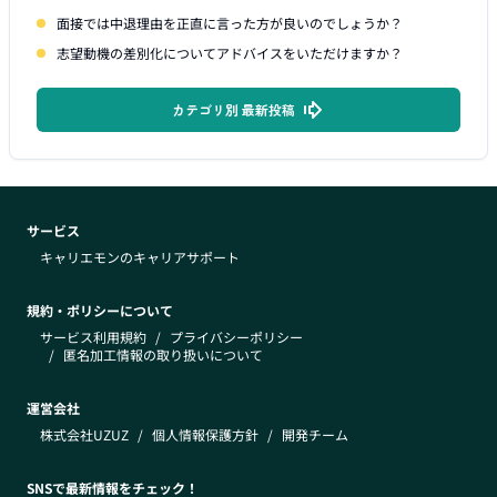
面接では中退理由を正直に言った方が良いのでしょうか？
志望動機の差別化についてアドバイスをいただけますか？
カテゴリ別 最新投稿
サービス
キャリエモンのキャリアサポート
規約・ポリシーについて
サービス利用規約
/
プライバシーポリシー
/
匿名加工情報の取り扱いについて
運営会社
株式会社UZUZ
/
個人情報保護方針
/
開発チーム
SNSで最新情報をチェック！