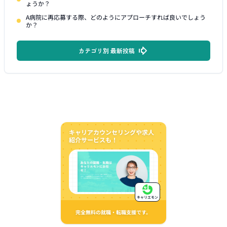
ょうか？
A病院に再応募する際、どのようにアプローチすれば良いでしょう
か？
カテゴリ別 最新投稿
キャリアカウンセリングや求人
紹介サービスも！
キャリエモン
完全無料の就職・転職支援です。