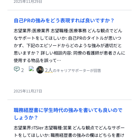
2025年11月29日
自己PRの強みをどう表現すれば良いですか？
志望業界:医療業界 志望職種:医療事務 どんな観点でどん
なサポートをしてほしいか: 自己PRのタイトルが思いつ
かず、下記のエピソードからどのような強みが適切だと
思いますか？ 詳しい相談内容: 同僚の看護師が患者さんに
使用する物品を誤って…
2
2
人
のキャリアサポーターが回答
2025年11月27日
職務経歴書に学生時代の強みを書いても良いので
しょうか？
志望業界:ITSIer 志望職種:営業 どんな観点でどんなサポー
トをしてほしいか: 職務経歴書の強みの欄はどちらを書け