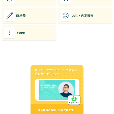
ES全般
お礼・内定報告
その他
キャリアカウンセリングや求人
紹介サービスも！
キャリエモン
完全無料の就職・転職支援です。