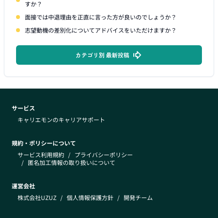
すか？
面接では中退理由を正直に言った方が良いのでしょうか？
志望動機の差別化についてアドバイスをいただけますか？
カテゴリ別 最新投稿
サービス
キャリエモンのキャリアサポート
規約・ポリシーについて
サービス利用規約
/
プライバシーポリシー
/
匿名加工情報の取り扱いについて
運営会社
株式会社UZUZ
/
個人情報保護方針
/
開発チーム