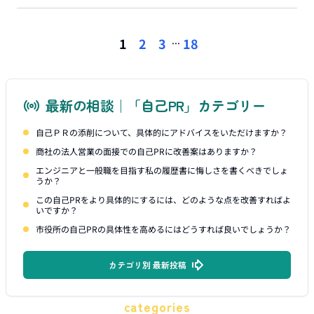
...
1
2
3
18
最新の相談｜「自己PR」カテゴリー
自己ＰＲの添削について、具体的にアドバイスをいただけますか？
商社の法人営業の面接での自己PRに改善案はありますか？
エンジニアと一般職を目指す私の履歴書に悔しさを書くべきでしょ
うか？
この自己PRをより具体的にするには、どのような点を改善すればよ
いですか？
市役所の自己PRの具体性を高めるにはどうすれば良いでしょうか？
カテゴリ別 最新投稿
categories