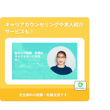
キャリアカウンセリングや求人紹介
サービスも！
キャリエモン
完全無料の就職・転職支援です。