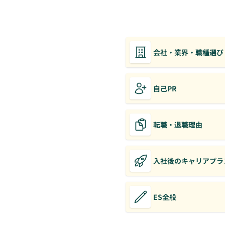
会社・業界・職種選び
自己PR
転職・退職理由
入社後のキャリアプラ
ES全般