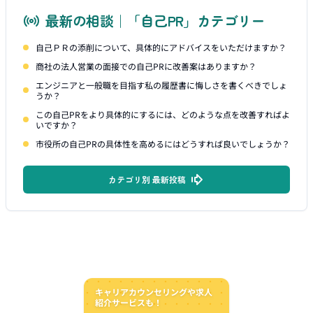
最新の相談｜「自己PR」カテゴリー
自己ＰＲの添削について、具体的にアドバイスをいただけますか？
商社の法人営業の面接での自己PRに改善案はありますか？
エンジニアと一般職を目指す私の履歴書に悔しさを書くべきでしょ
うか？
この自己PRをより具体的にするには、どのような点を改善すればよ
いですか？
市役所の自己PRの具体性を高めるにはどうすれば良いでしょうか？
カテゴリ別 最新投稿
キャリアカウンセリングや求人
紹介サービスも！