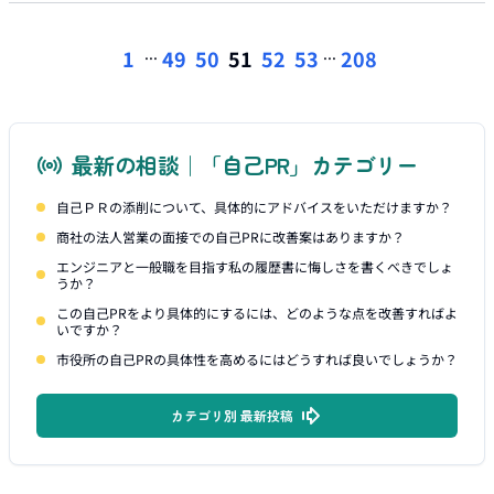
...
...
1
49
50
51
52
53
208
最新の相談｜「自己PR」カテゴリー
自己ＰＲの添削について、具体的にアドバイスをいただけますか？
商社の法人営業の面接での自己PRに改善案はありますか？
エンジニアと一般職を目指す私の履歴書に悔しさを書くべきでしょ
うか？
この自己PRをより具体的にするには、どのような点を改善すればよ
いですか？
市役所の自己PRの具体性を高めるにはどうすれば良いでしょうか？
カテゴリ別 最新投稿