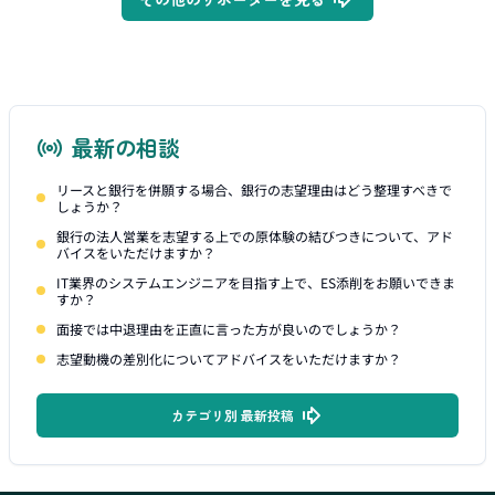
最新の相談
リースと銀行を併願する場合、銀行の志望理由はどう整理すべきで
しょうか？
銀行の法人営業を志望する上での原体験の結びつきについて、アド
バイスをいただけますか？
IT業界のシステムエンジニアを目指す上で、ES添削をお願いできま
すか？
面接では中退理由を正直に言った方が良いのでしょうか？
志望動機の差別化についてアドバイスをいただけますか？
カテゴリ別 最新投稿