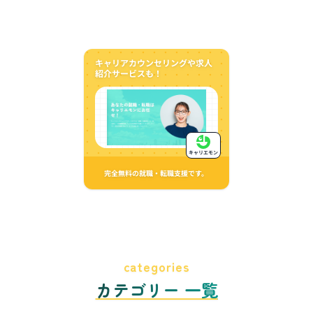
キャリアカウンセリングや求人
紹介サービスも！
キャリエモン
完全無料の就職・転職支援です。
categories
カテゴリー 一覧