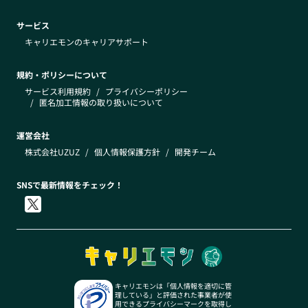
サービス
キャリエモンのキャリアサポート
規約・ポリシーについて
サービス利用規約
/
プライバシーポリシー
/
匿名加工情報の取り扱いについて
運営会社
株式会社UZUZ
/
個人情報保護方針
/
開発チーム
SNSで最新情報をチェック！
キャリエモンは「個人情報を適切に管
理している」と評価された事業者が使
用できるプライバシーマークを取得し