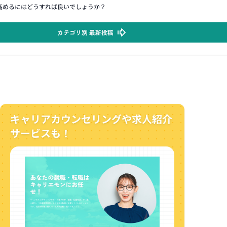
高めるにはどうすれば良いでしょうか？
カテゴリ別 最新投稿
キャリアカウンセリングや求人紹介
サービスも！