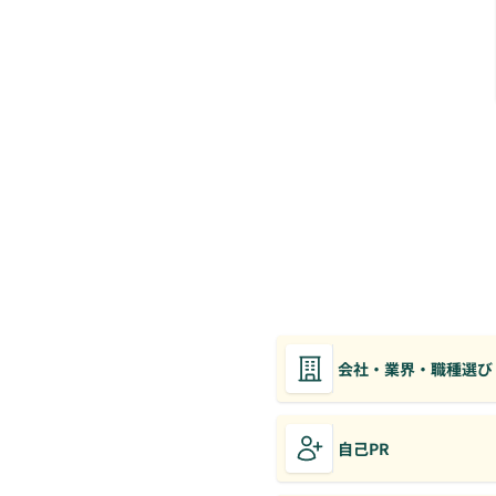
会社・業界・職種選び
自己PR