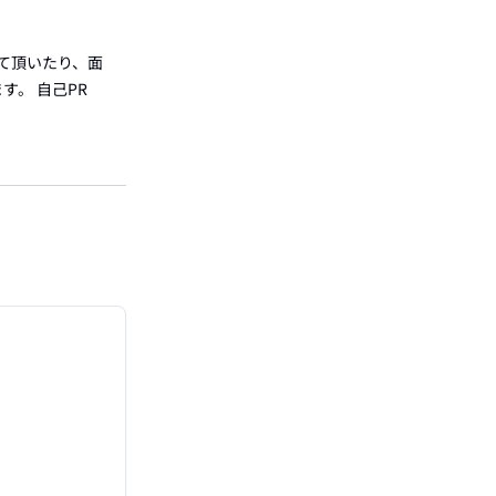
て頂いたり、面
。 自己PR