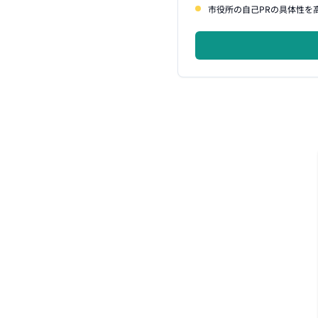
市役所の自己PRの具体性を