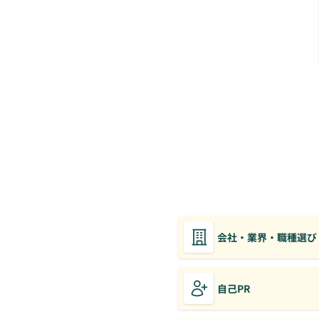
会社・業界・職種選び
自己PR