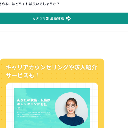
高めるにはどうすれば良いでしょうか？
カテゴリ別 最新投稿
キャリアカウンセリングや求人紹介
サービスも！