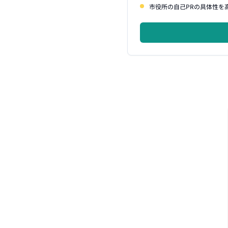
市役所の自己PRの具体性を