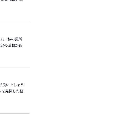
す。 私の長所
球部の活動があ
が良いでしょう
みを発揮した経