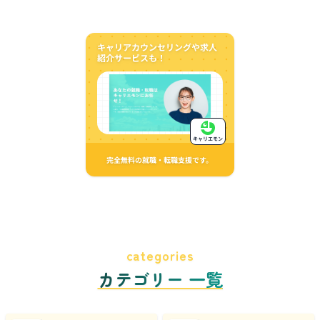
キャリアカウンセリングや求人
紹介サービスも！
キャリエモン
完全無料の就職・転職支援です。
categories
カテゴリー 一覧