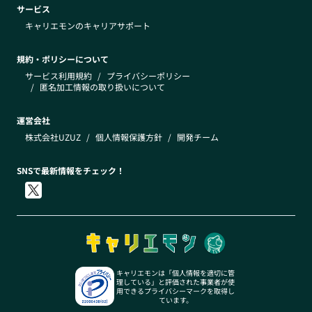
サービス
キャリエモンのキャリアサポート
規約・ポリシーについて
サービス利用規約
/
プライバシーポリシー
/
匿名加工情報の取り扱いについて
運営会社
株式会社UZUZ
/
個人情報保護方針
/
開発チーム
SNSで最新情報をチェック！
キャリエモンは「個人情報を適切に管
理している」と評価された事業者が使
用できるプライバシーマークを取得し
ています。