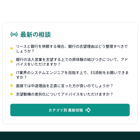
最新の相談
リースと銀行を併願する場合、銀行の志望理由はどう整理すべきで
しょうか？
銀行の法人営業を志望する上での原体験の結びつきについて、アド
バイスをいただけますか？
IT業界のシステムエンジニアを目指す上で、ES添削をお願いできま
すか？
面接では中退理由を正直に言った方が良いのでしょうか？
志望動機の差別化についてアドバイスをいただけますか？
カテゴリ別 最新投稿