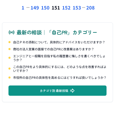
...
...
1
149
150
151
152
153
208
最新の相談｜「自己PR」カテゴリー
自己ＰＲの添削について、具体的にアドバイスをいただけますか？
商社の法人営業の面接での自己PRに改善案はありますか？
エンジニアと一般職を目指す私の履歴書に悔しさを書くべきでしょ
うか？
この自己PRをより具体的にするには、どのような点を改善すればよ
いですか？
市役所の自己PRの具体性を高めるにはどうすれば良いでしょうか？
カテゴリ別 最新投稿