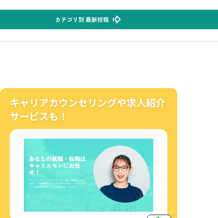
カテゴリ別 最新投稿
キャリアカウンセリングや求人紹介
サービスも！