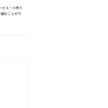
ービス・小売り
り組むことがで