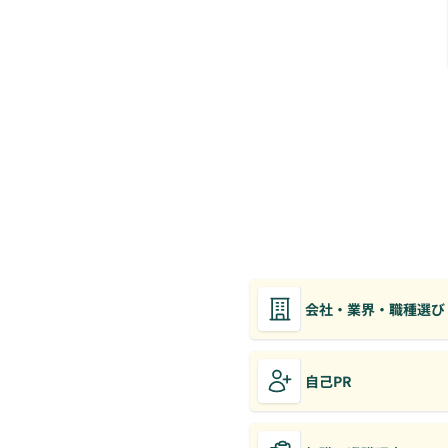
会社・業界・職種選び
自己PR