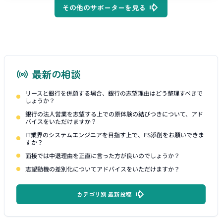
その他のサポーターを見る
最新の相談
リースと銀行を併願する場合、銀行の志望理由はどう整理すべきで
しょうか？
銀行の法人営業を志望する上での原体験の結びつきについて、アド
バイスをいただけますか？
IT業界のシステムエンジニアを目指す上で、ES添削をお願いできま
すか？
面接では中退理由を正直に言った方が良いのでしょうか？
志望動機の差別化についてアドバイスをいただけますか？
カテゴリ別 最新投稿