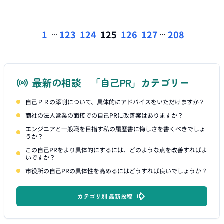
...
...
1
123
124
125
126
127
208
最新の相談｜「自己PR」カテゴリー
自己ＰＲの添削について、具体的にアドバイスをいただけますか？
商社の法人営業の面接での自己PRに改善案はありますか？
エンジニアと一般職を目指す私の履歴書に悔しさを書くべきでしょ
うか？
この自己PRをより具体的にするには、どのような点を改善すればよ
いですか？
市役所の自己PRの具体性を高めるにはどうすれば良いでしょうか？
カテゴリ別 最新投稿