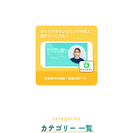
キャリアカウンセリングや求人
紹介サービスも！
キャリエモン
完全無料の就職・転職支援です。
categories
カテゴリー 一覧