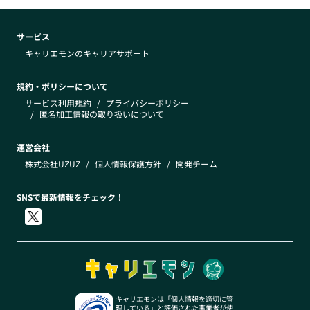
サービス
キャリエモンのキャリアサポート
規約・ポリシーについて
サービス利用規約
/
プライバシーポリシー
/
匿名加工情報の取り扱いについて
運営会社
株式会社UZUZ
/
個人情報保護方針
/
開発チーム
SNSで最新情報をチェック！
キャリエモンは「個人情報を適切に管
理している」と評価された事業者が使