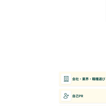
会社・業界・職種選び
自己PR