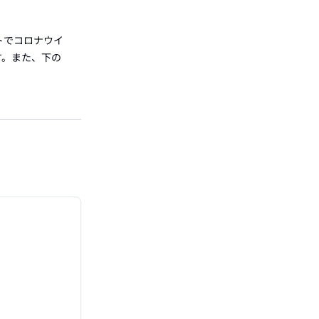
トでコロナウイ
す。また、下の