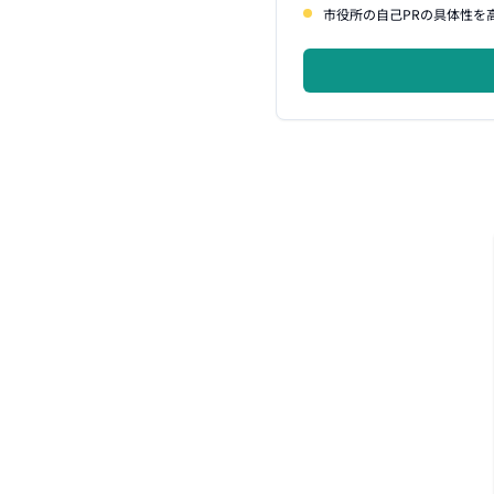
市役所の自己PRの具体性を