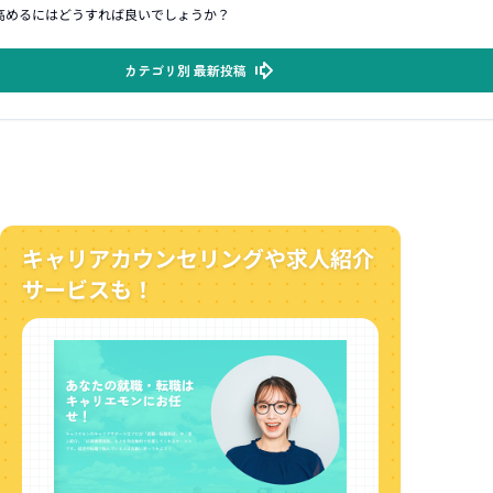
高めるにはどうすれば良いでしょうか？
カテゴリ別 最新投稿
キャリアカウンセリングや求人紹介
サービスも！