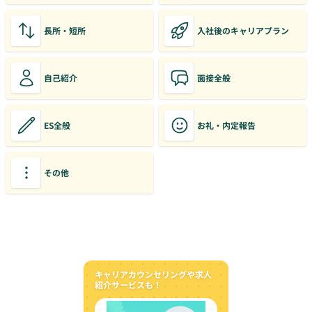
長所・短所
入社後のキャリアプラン
自己紹介
面接全般
ES全般
お礼・内定報告
その他
キャリアカウンセリングや求人
紹介サービスも！