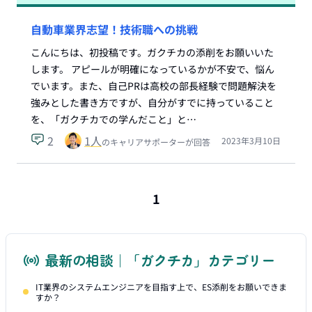
自動車業界志望！技術職への挑戦
こんにちは、初投稿です。ガクチカの添削をお願いいた
します。 アピールが明確になっているかが不安で、悩ん
でいます。また、自己PRは高校の部長経験で問題解決を
強みとした書き方ですが、自分がすでに持っていること
を、「ガクチカでの学んだこと」と…
2
1
人
2023年3月10日
のキャリアサポーターが回答
1
最新の相談｜「ガクチカ」カテゴリー
IT業界のシステムエンジニアを目指す上で、ES添削をお願いできま
すか？