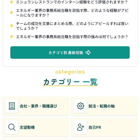
ミシュランレストランでのインターン経験をどう評価されますか？
エネルギー業界の事務系総合職を目指す際、どのような経験がアピ
ールになりますか？
チームの成功を文章にまとめる際、どのようにアピールすれば良い
でしょうか？
エネルギー業界の事務系総合職を目指す際の強みは何でしょうか？
カテゴリ別 最新投稿
categories
カテゴリー 一覧
会社・業界・職種選び
就活・転職の軸
志望動機
自己PR