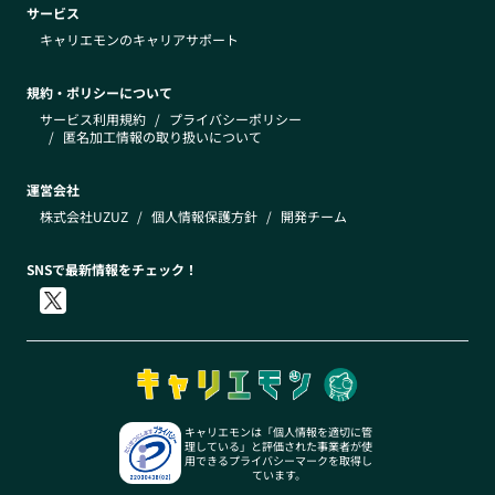
サービス
キャリエモンのキャリアサポート
規約・ポリシーについて
サービス利用規約
/
プライバシーポリシー
/
匿名加工情報の取り扱いについて
運営会社
株式会社UZUZ
/
個人情報保護方針
/
開発チーム
SNSで最新情報をチェック！
キャリエモンは「個人情報を適切に管
理している」と評価された事業者が使
用できるプライバシーマークを取得し
ています。