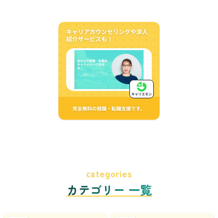
キャリアカウンセリングや求人
紹介サービスも！
キャリエモン
完全無料の就職・転職支援です。
categories
カテゴリー 一覧