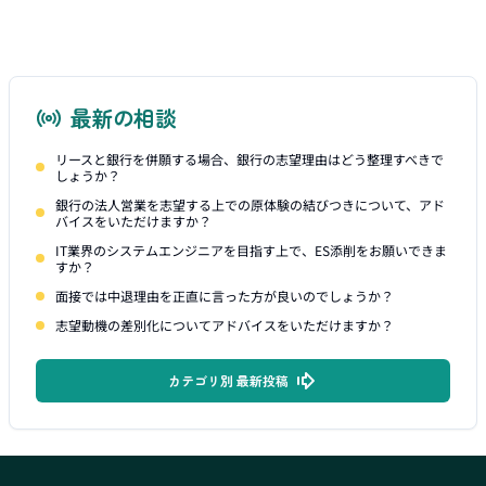
最新の相談
リースと銀行を併願する場合、銀行の志望理由はどう整理すべきで
しょうか？
銀行の法人営業を志望する上での原体験の結びつきについて、アド
バイスをいただけますか？
IT業界のシステムエンジニアを目指す上で、ES添削をお願いできま
すか？
面接では中退理由を正直に言った方が良いのでしょうか？
志望動機の差別化についてアドバイスをいただけますか？
カテゴリ別 最新投稿