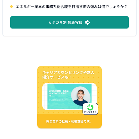
エネルギー業界の事務系総合職を目指す際の強みは何でしょうか？
カテゴリ別 最新投稿
キャリアカウンセリングや求人
紹介サービスも！
キャリエモン
完全無料の就職・転職支援です。