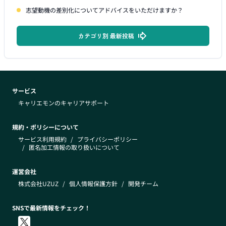
志望動機の差別化についてアドバイスをいただけますか？
カテゴリ別 最新投稿
サービス
キャリエモンのキャリアサポート
規約・ポリシーについて
サービス利用規約
/
プライバシーポリシー
/
匿名加工情報の取り扱いについて
運営会社
株式会社UZUZ
/
個人情報保護方針
/
開発チーム
SNSで最新情報をチェック！