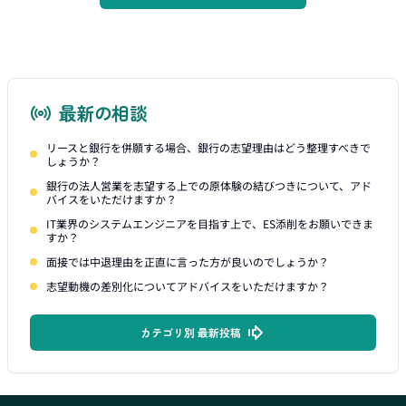
最新の相談
リースと銀行を併願する場合、銀行の志望理由はどう整理すべきで
しょうか？
銀行の法人営業を志望する上での原体験の結びつきについて、アド
バイスをいただけますか？
IT業界のシステムエンジニアを目指す上で、ES添削をお願いできま
すか？
面接では中退理由を正直に言った方が良いのでしょうか？
志望動機の差別化についてアドバイスをいただけますか？
カテゴリ別 最新投稿