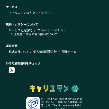
サービス
キャリエモンのキャリアサポート
規約・ポリシーについて
サービス利用規約
/
プライバシーポリシー
/
匿名加工情報の取り扱いについて
運営会社
株式会社UZUZ
/
個人情報保護方針
/
開発チーム
SNSで最新情報をチェック！
キャリエモンは「個人情報を適切に管
理している」と評価された事業者が使
用できるプライバシーマークを取得し
ています。