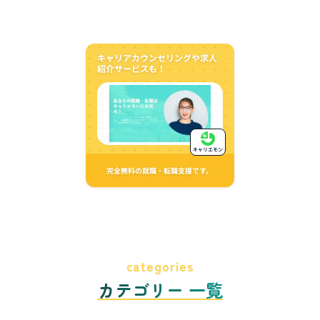
キャリアカウンセリングや求人
紹介サービスも！
キャリエモン
完全無料の就職・転職支援です。
categories
カテゴリー 一覧