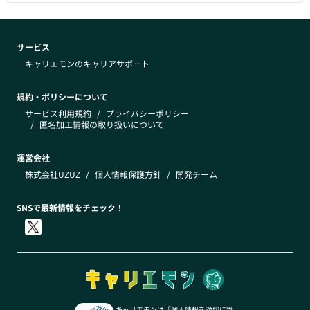
サービス
キャリエモンのキャリアサポート
規約・ポリシーについて
サービス利用規約
/
プライバシーポリシー
/
匿名加工情報の取り扱いについて
運営会社
株式会社UZUZ
/
個人情報保護方針
/
開発チーム
SNSで最新情報をチェック！
キャリエモンは「個人情報を適切に管