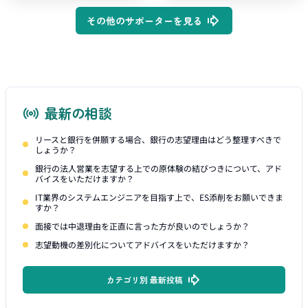
その他のサポーターを見る
最新の相談
リースと銀行を併願する場合、銀行の志望理由はどう整理すべきで
しょうか？
銀行の法人営業を志望する上での原体験の結びつきについて、アド
バイスをいただけますか？
IT業界のシステムエンジニアを目指す上で、ES添削をお願いできま
すか？
面接では中退理由を正直に言った方が良いのでしょうか？
志望動機の差別化についてアドバイスをいただけますか？
カテゴリ別 最新投稿