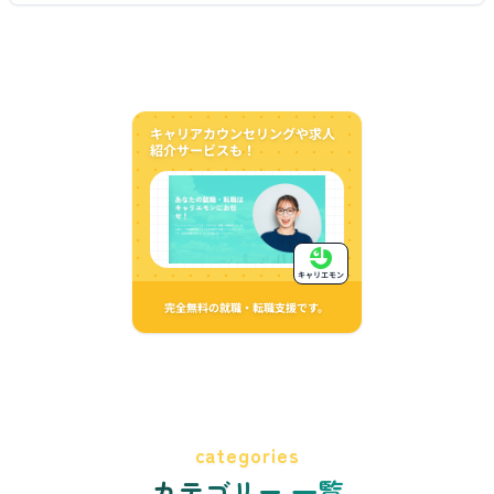
キャリアカウンセリングや求人
紹介サービスも！
キャリエモン
完全無料の就職・転職支援です。
categories
カテゴリー 一覧