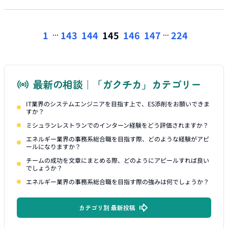
...
...
1
143
144
145
146
147
224
最新の相談｜「ガクチカ」カテゴリー
IT業界のシステムエンジニアを目指す上で、ES添削をお願いできま
すか？
ミシュランレストランでのインターン経験をどう評価されますか？
エネルギー業界の事務系総合職を目指す際、どのような経験がアピ
ールになりますか？
チームの成功を文章にまとめる際、どのようにアピールすれば良い
でしょうか？
エネルギー業界の事務系総合職を目指す際の強みは何でしょうか？
カテゴリ別 最新投稿