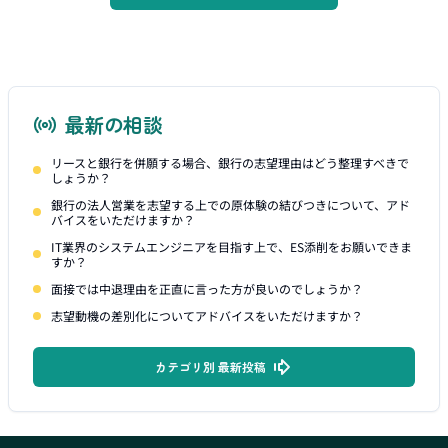
最新の相談
リースと銀行を併願する場合、銀行の志望理由はどう整理すべきで
しょうか？
銀行の法人営業を志望する上での原体験の結びつきについて、アド
バイスをいただけますか？
IT業界のシステムエンジニアを目指す上で、ES添削をお願いできま
すか？
面接では中退理由を正直に言った方が良いのでしょうか？
志望動機の差別化についてアドバイスをいただけますか？
カテゴリ別 最新投稿