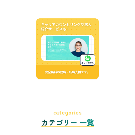
キャリアカウンセリングや求人
紹介サービスも！
キャリエモン
完全無料の就職・転職支援です。
categories
カテゴリー 一覧