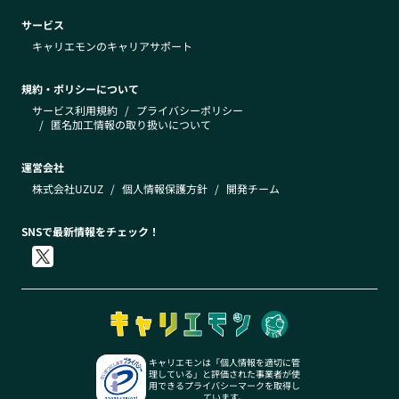
サービス
キャリエモンのキャリアサポート
規約・ポリシーについて
サービス利用規約
/
プライバシーポリシー
/
匿名加工情報の取り扱いについて
運営会社
株式会社UZUZ
/
個人情報保護方針
/
開発チーム
SNSで最新情報をチェック！
キャリエモンは「個人情報を適切に管
理している」と評価された事業者が使
用できるプライバシーマークを取得し
ています。