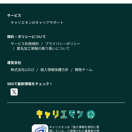
サービス
キャリエモンのキャリアサポート
規約・ポリシーについて
サービス利用規約
/
プライバシーポリシー
/
匿名加工情報の取り扱いについて
運営会社
株式会社UZUZ
/
個人情報保護方針
/
開発チーム
SNSで最新情報をチェック！
キャリエモンは「個人情報を適切に管
理している」と評価された事業者が使