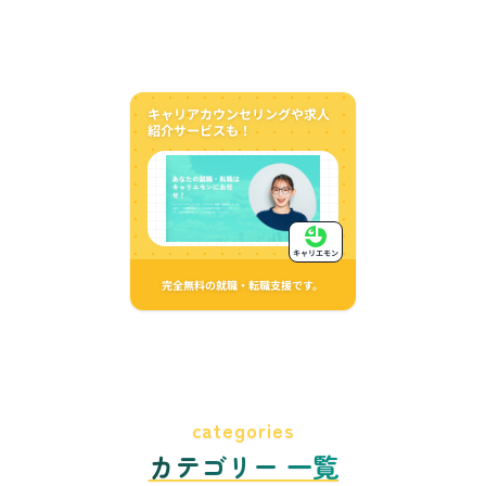
キャリアカウンセリングや求人
紹介サービスも！
キャリエモン
完全無料の就職・転職支援です。
categories
カテゴリー 一覧