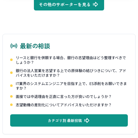
その他のサポーターを見る
最新の相談
リースと銀行を併願する場合、銀行の志望理由はどう整理すべきで
しょうか？
銀行の法人営業を志望する上での原体験の結びつきについて、アド
バイスをいただけますか？
IT業界のシステムエンジニアを目指す上で、ES添削をお願いできま
すか？
面接では中退理由を正直に言った方が良いのでしょうか？
志望動機の差別化についてアドバイスをいただけますか？
カテゴリ別 最新投稿