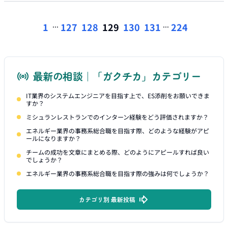
...
...
1
127
128
129
130
131
224
最新の相談｜「ガクチカ」カテゴリー
IT業界のシステムエンジニアを目指す上で、ES添削をお願いできま
すか？
ミシュランレストランでのインターン経験をどう評価されますか？
エネルギー業界の事務系総合職を目指す際、どのような経験がアピ
ールになりますか？
チームの成功を文章にまとめる際、どのようにアピールすれば良い
でしょうか？
エネルギー業界の事務系総合職を目指す際の強みは何でしょうか？
カテゴリ別 最新投稿