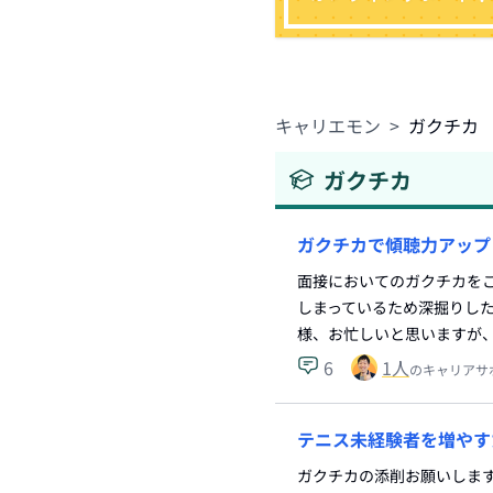
キャリエモン
>
ガクチカ
ガクチカ
ガクチカで傾聴力アップ
面接においてのガクチカをこ
しまっているため深掘りし
様、お忙しいと思いますが
6
1
人
のキャリアサ
テニス未経験者を増やす
ガクチカの添削お願いします