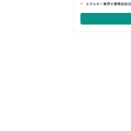
エネルギー業界の事務系総