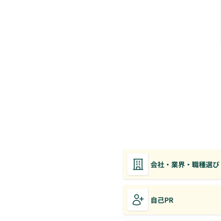
会社・業界・職種選び
自己PR