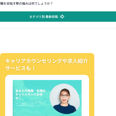
合職を目指す際の強みは何でしょうか？
カテゴリ別 最新投稿
キャリアカウンセリングや求人紹介
サービスも！