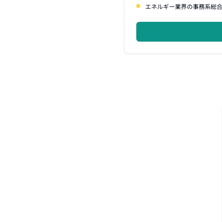
エネルギー業界の事務系総