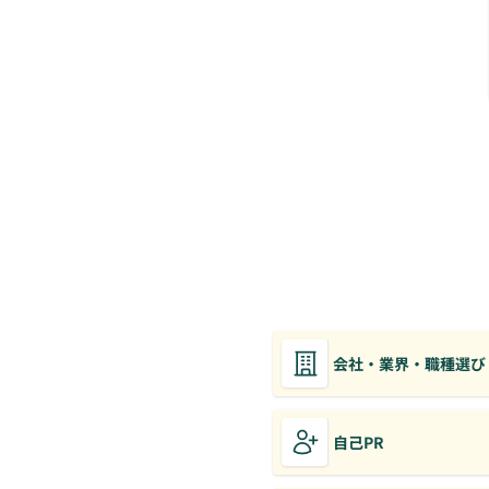
会社・業界・職種選び
自己PR