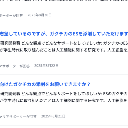
2025年8月30日
ポーターが回答
志望しているのですが、ガクチカのESを添削していただけま
:研究開発職 どんな観点でどんなサポートをしてほしいか: ガクチカのE
 私が学生時代に取り組んだことは人工細胞に関する研究です。人工細胞
2025年8月22日
アサポーターが回答
向けたガクチカの添削をお願いできますか？
:研究開発職 どんな観点でどんなサポートをしてほしいか: ESのガクチ
 私が学生時代に取り組んだことは人工細胞に関する研究です。人工細胞
2025年8月21日
ャリアサポーターが回答