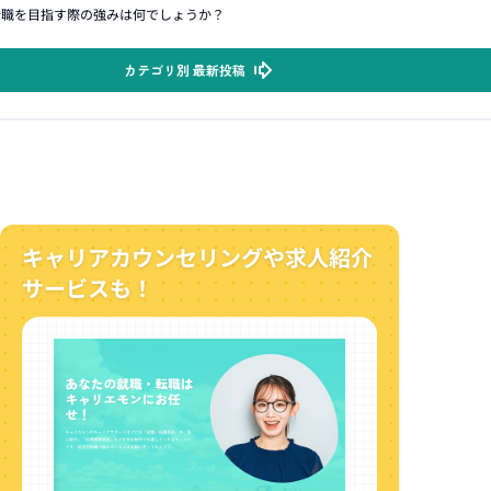
合職を目指す際の強みは何でしょうか？
カテゴリ別 最新投稿
キャリアカウンセリングや求人紹介
サービスも！